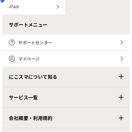
iPad
サポートメニュー
サポートセンター
マイページ
にこスマについて知る
サービス一覧
会社概要・利用規約