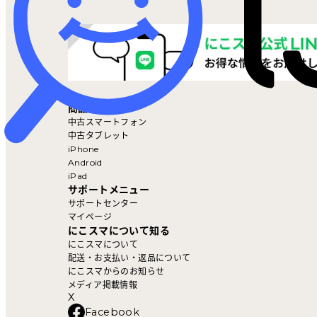
マイページ
商品を探す
中古スマートフォン
中古タブレット
iPhone
Android
iPad
サポートメニュー
サポートセンター
マイページ
にこスマについて知る
にこスマについて
配送・お支払い・返品について
にこスマからのお知らせ
メディア掲載情報
X
Facebook