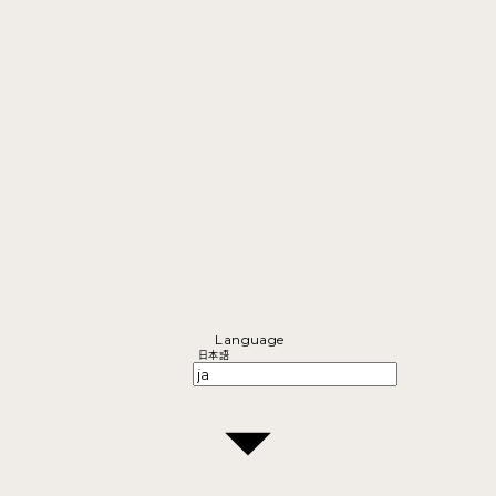
Language
日本語