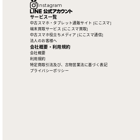
Instagram
サービス一覧
中古スマホ・タブレット通販サイト [にこスマ]
端末買取サービス [にこスマ買取]
中古スマホ役立ちメディア [にこスマ通信]
法人のお客様へ
会社概要・利用規約
会社概要
利用規約
特定商取引法及び、古物営業法に基づく表記
プライバシーポリシー