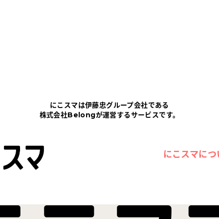
にこスマは伊藤忠グループ会社である
株式会社Belongが運営するサービスです。
にこスマにつ