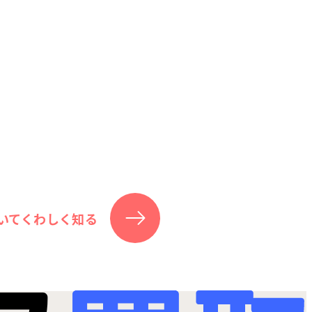
いてくわしく知る