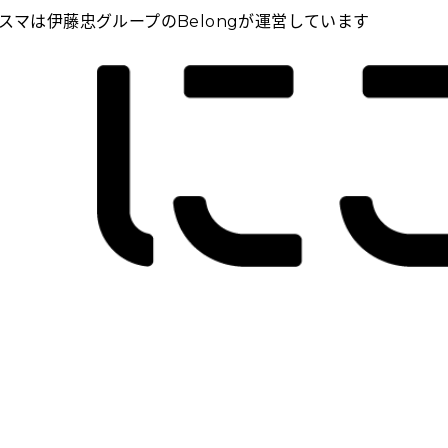
スマは伊藤忠グループのBelongが運営しています