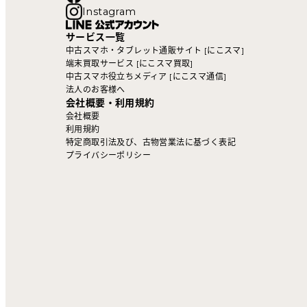
Instagram
サービス一覧
中古スマホ・タブレット通販サイト [にこスマ]
端末買取サービス [にこスマ買取]
中古スマホ役立ちメディア [にこスマ通信]
法人のお客様へ
会社概要・利用規約
会社概要
利用規約
特定商取引法及び、古物営業法に基づく表記
プライバシーポリシー