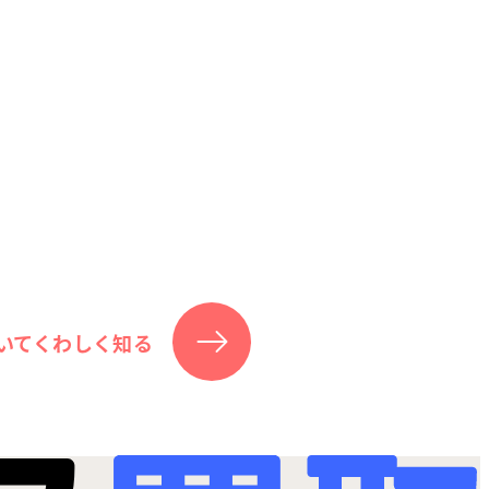
いてくわしく知る