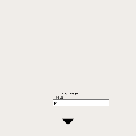
Language
日本語