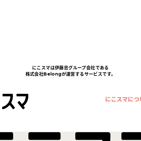
にこスマは伊藤忠グループ会社である
株式会社Belongが運営するサービスです。
にこスマにつ