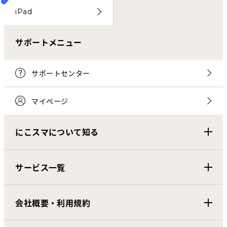
iPad
サポートメニュー
サポートセンター
マイページ
にこスマについて知る
サービス一覧
会社概要・利用規約