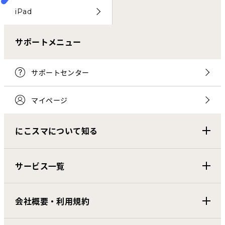
iPad
サポートメニュー
サポートセンター
マイページ
にこスマについて知る
サービス一覧
会社概要・利用規約