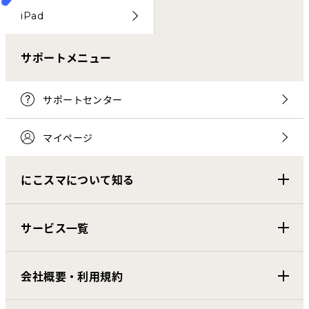
iPad
サポートメニュー
サポートセンター
マイページ
にこスマについて知る
サービス一覧
会社概要・利用規約