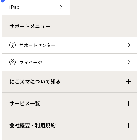
iPad
サポートメニュー
サポートセンター
マイページ
にこスマについて知る
サービス一覧
会社概要・利用規約