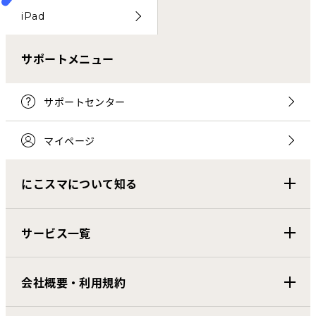
iPad
サポートメニュー
サポートセンター
マイページ
にこスマについて知る
サービス一覧
会社概要・利用規約