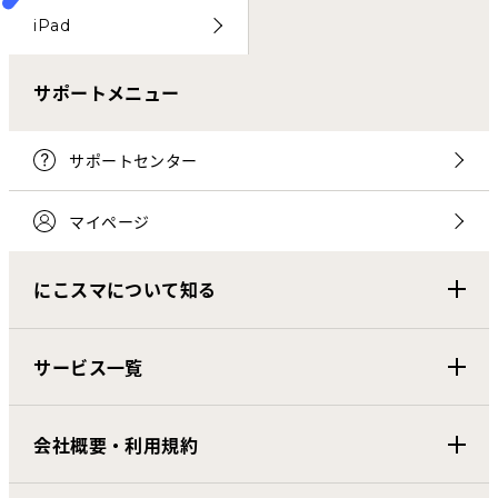
iPad
サポートメニュー
サポートセンター
マイページ
にこスマについて知る
サービス一覧
会社概要・利用規約