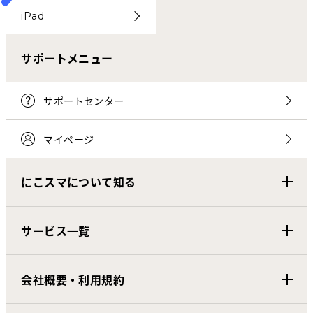
iPad
サポートメニュー
サポートセンター
マイページ
にこスマについて知る
サービス一覧
会社概要・利用規約