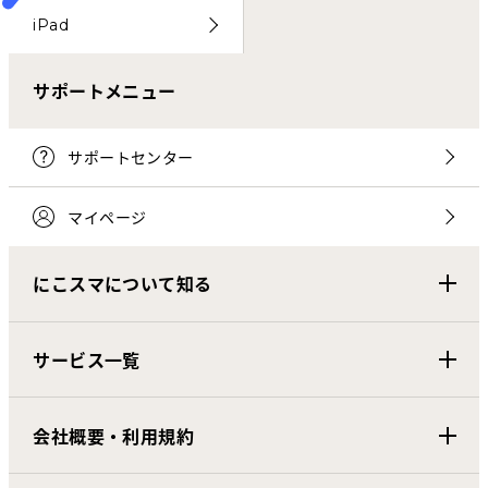
iPad
サポートメニュー
サポートセンター
マイページ
にこスマについて知る
サービス一覧
会社概要・利用規約