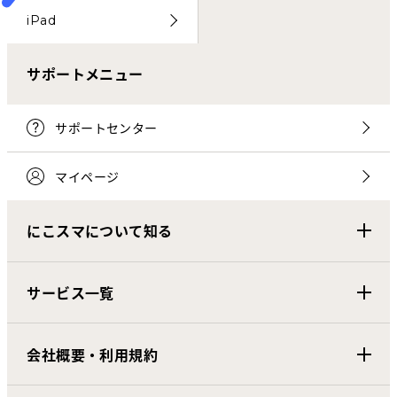
iPad
サポートメニュー
サポートセンター
マイページ
にこスマについて知る
サービス一覧
会社概要・利用規約