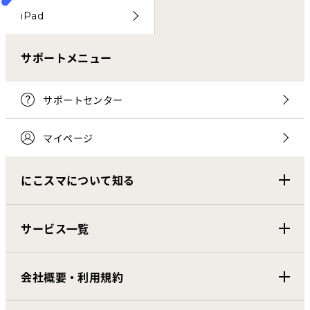
iPad
サポートメニュー
サポートセンター
マイページ
にこスマについて知る
サービス一覧
会社概要・利用規約