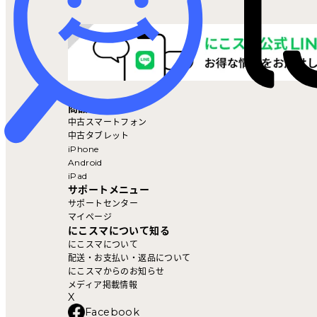
マイページ
商品を探す
中古スマートフォン
中古タブレット
iPhone
Android
iPad
サポートメニュー
サポートセンター
マイページ
にこスマについて知る
にこスマについて
配送・お支払い・返品について
にこスマからのお知らせ
メディア掲載情報
X
Facebook