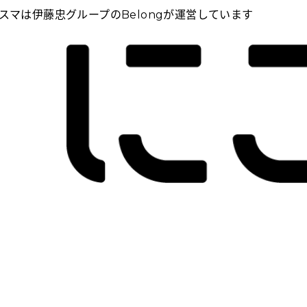
スマは伊藤忠グループのBelongが運営しています