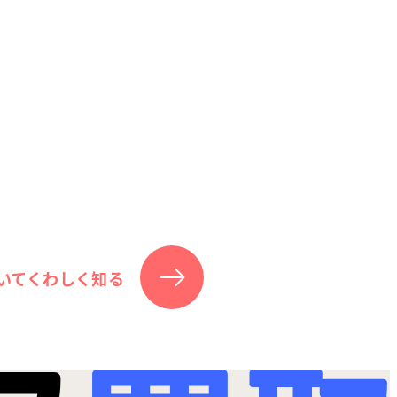
いてくわしく知る