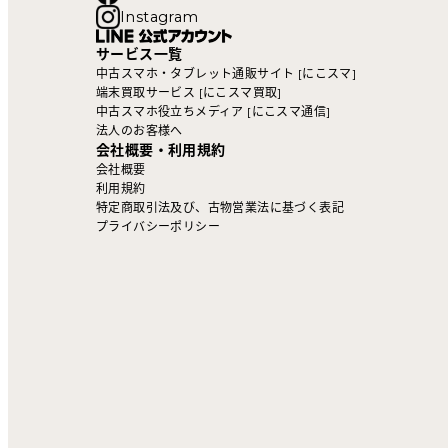
Instagram
サービス一覧
中古スマホ・タブレット通販サイト [にこスマ]
端末買取サービス [にこスマ買取]
中古スマホ役立ちメディア [にこスマ通信]
法人のお客様へ
会社概要・利用規約
会社概要
利用規約
特定商取引法及び、古物営業法に基づく表記
プライバシーポリシー