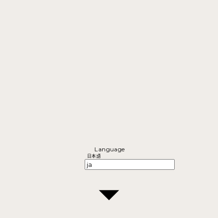
Language
日本語