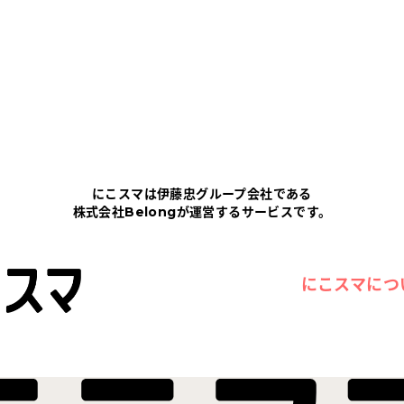
にこスマは伊藤忠グループ会社である
株式会社Belongが運営するサービスです。
にこスマにつ