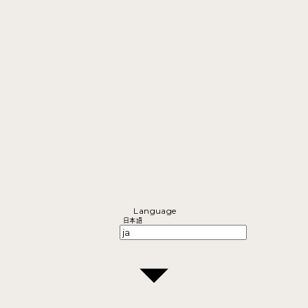
Language
日本語