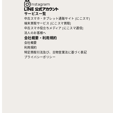
Instagram
サービス一覧
中古スマホ・タブレット通販サイト [にこスマ]
端末買取サービス [にこスマ買取]
中古スマホ役立ちメディア [にこスマ通信]
法人のお客様へ
会社概要・利用規約
会社概要
利用規約
特定商取引法及び、古物営業法に基づく表記
プライバシーポリシー