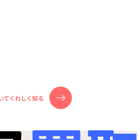
いてくわしく知る