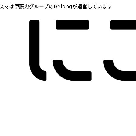
スマは伊藤忠グループのBelongが運営しています