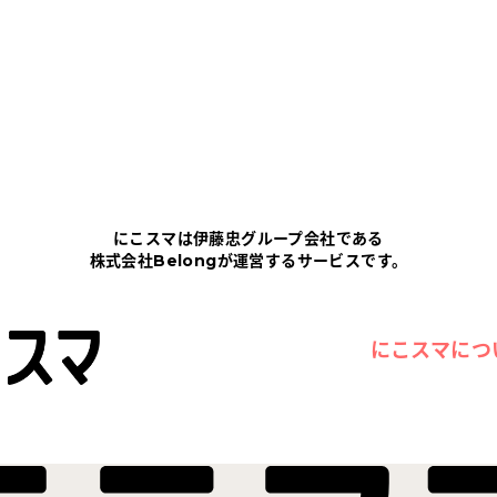
にこスマは伊藤忠グループ会社である
株式会社Belongが運営するサービスです。
にこスマにつ