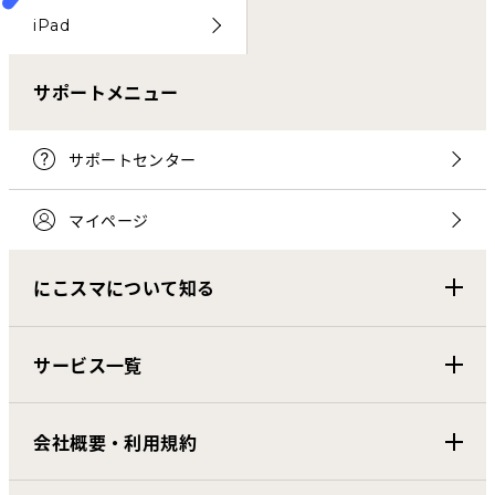
iPad
サポートメニュー
サポートセンター
マイページ
にこスマについて知る
サービス一覧
会社概要・利用規約