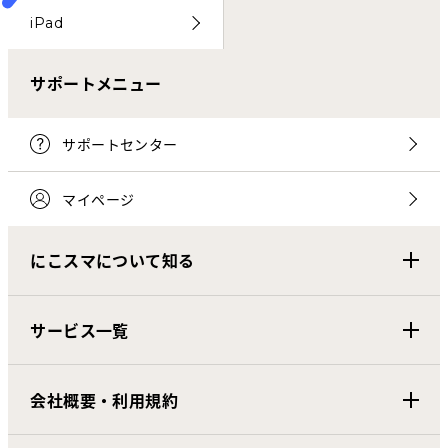
iPad
サポートメニュー
サポートセンター
マイページ
にこスマについて知る
サービス一覧
会社概要・利用規約