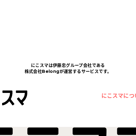
にこスマは伊藤忠グループ会社である
株式会社Belongが運営するサービスです。
にこスマにつ