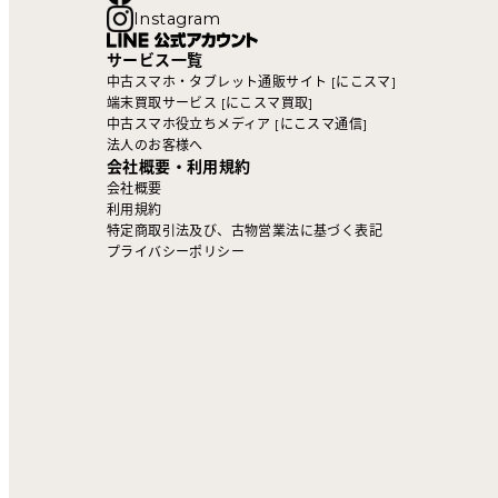
Instagram
サービス一覧
中古スマホ・タブレット通販サイト [にこスマ]
端末買取サービス [にこスマ買取]
中古スマホ役立ちメディア [にこスマ通信]
法人のお客様へ
会社概要・利用規約
会社概要
利用規約
特定商取引法及び、古物営業法に基づく表記
プライバシーポリシー