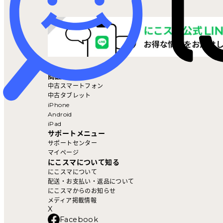
マイページ
商品を探す
中古スマートフォン
中古タブレット
iPhone
Android
iPad
サポートメニュー
サポートセンター
マイページ
にこスマについて知る
にこスマについて
配送・お支払い・返品について
にこスマからのお知らせ
メディア掲載情報
X
Facebook