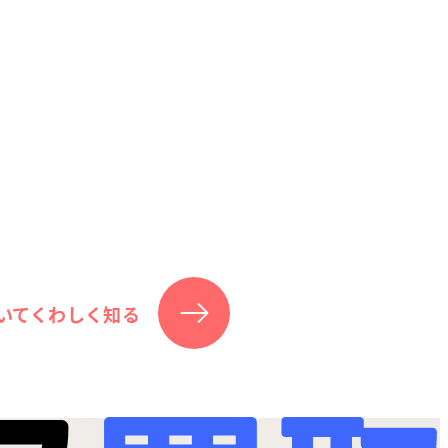
いてくわしく知る