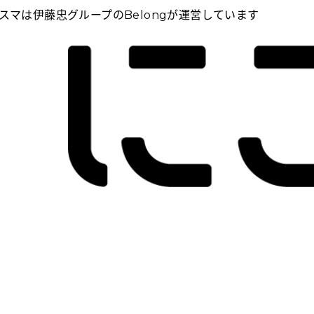
スマは伊藤忠グループのBelongが運営しています