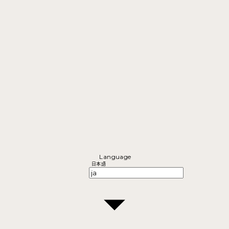
Language
日本語