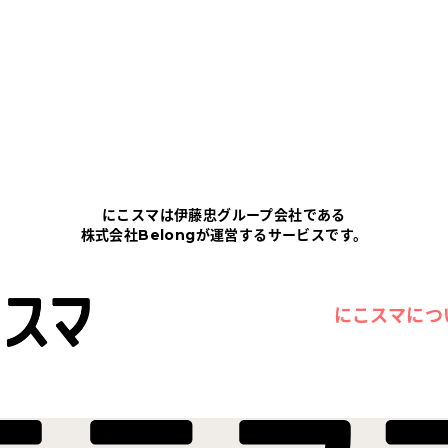
にこスマは伊藤忠グループ会社である
株式会社Belongが運営するサービスです。
にこスマにつ