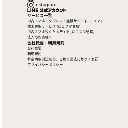
Instagram
サービス一覧
中古スマホ・タブレット通販サイト [にこスマ]
端末買取サービス [にこスマ買取]
中古スマホ役立ちメディア [にこスマ通信]
法人のお客様へ
会社概要・利用規約
会社概要
利用規約
特定商取引法及び、古物営業法に基づく表記
プライバシーポリシー