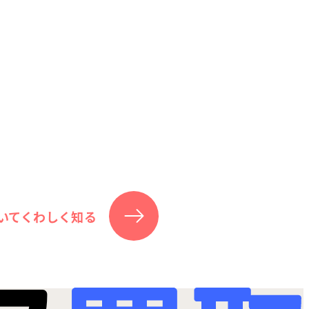
いてくわしく知る