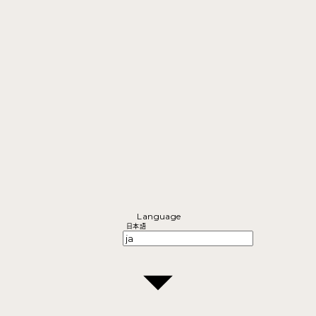
Language
日本語