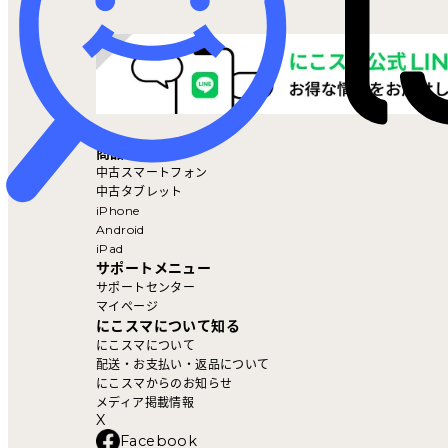
マイページ
商品を探す
中古スマートフォン
中古タブレット
iPhone
Android
iPad
サポートメニュー
サポートセンター
マイページ
にこスマについて知る
にこスマについて
配送・お支払い・返品について
にこスマからのお知らせ
メディア掲載情報
X
Facebook