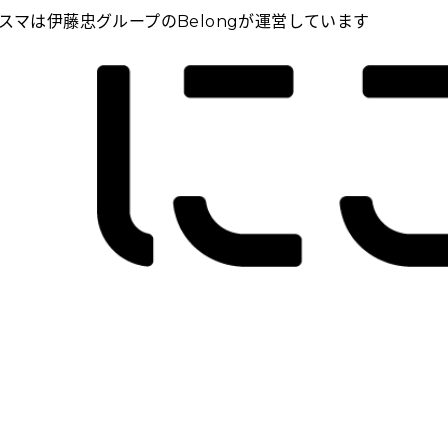
スマは伊藤忠グループのBelongが運営しています