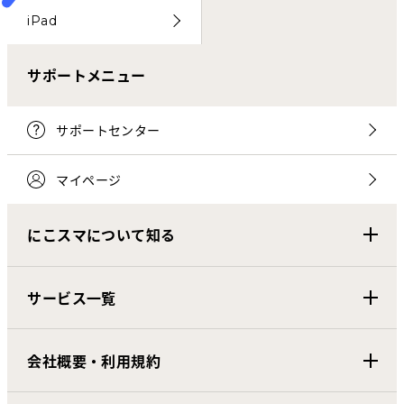
iPad
サポートメニュー
サポートセンター
マイページ
にこスマについて知る
サービス一覧
会社概要・利用規約