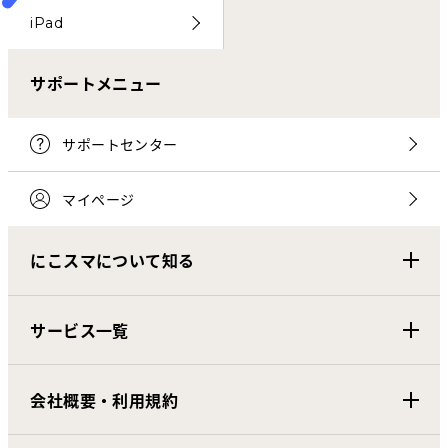
iPad
サポートメニュー
サポートセンター
マイページ
にこスマについて知る
サービス一覧
会社概要・利用規約