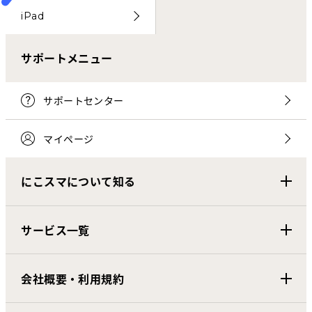
iPad
サポートメニュー
サポートセンター
マイページ
にこスマについて知る
サービス一覧
会社概要・利用規約