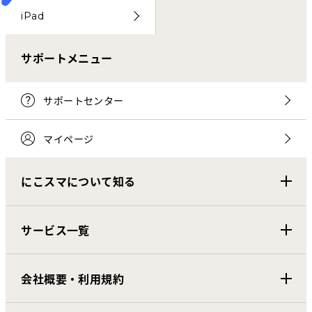
iPad
サポートメニュー
サポートセンター
マイページ
にこスマについて知る
サービス一覧
会社概要・利用規約