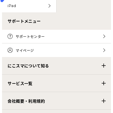
iPad
サポートメニュー
サポートセンター
マイページ
にこスマについて知る
サービス一覧
会社概要・利用規約