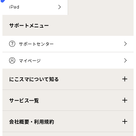
iPad
サポートメニュー
サポートセンター
マイページ
にこスマについて知る
サービス一覧
会社概要・利用規約