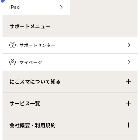
iPad
サポートメニュー
サポートセンター
マイページ
にこスマについて知る
サービス一覧
会社概要・利用規約