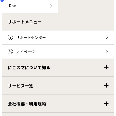
iPad
サポートメニュー
サポートセンター
マイページ
にこスマについて知る
サービス一覧
会社概要・利用規約