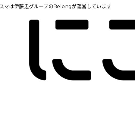
スマは伊藤忠グループのBelongが運営しています