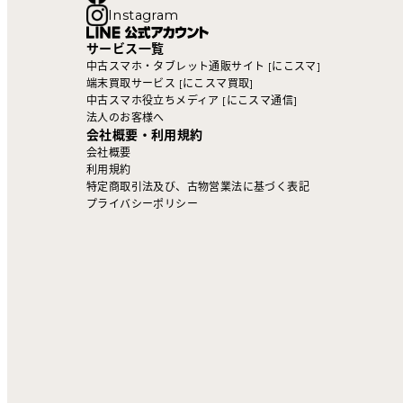
Instagram
サービス一覧
中古スマホ・タブレット通販サイト [にこスマ]
端末買取サービス [にこスマ買取]
中古スマホ役立ちメディア [にこスマ通信]
法人のお客様へ
会社概要・利用規約
会社概要
利用規約
特定商取引法及び、古物営業法に基づく表記
プライバシーポリシー