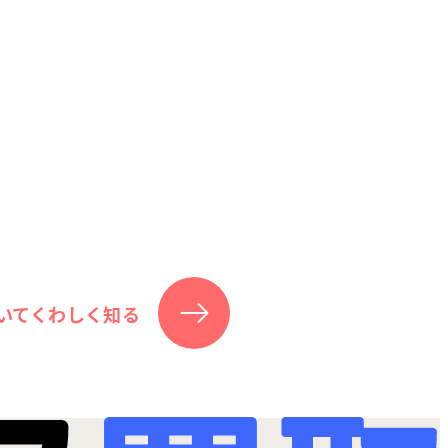
いてくわしく知る