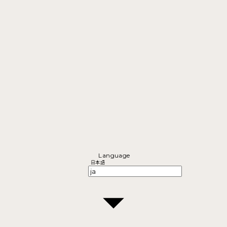
Language
日本語