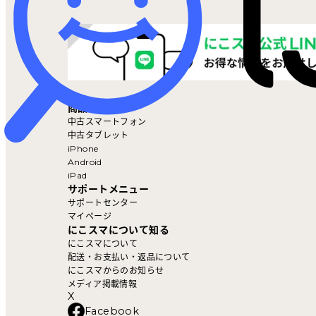
マイページ
商品を探す
中古スマートフォン
中古タブレット
iPhone
Android
iPad
サポートメニュー
サポートセンター
マイページ
にこスマについて知る
にこスマについて
配送・お支払い・返品について
にこスマからのお知らせ
メディア掲載情報
X
Facebook