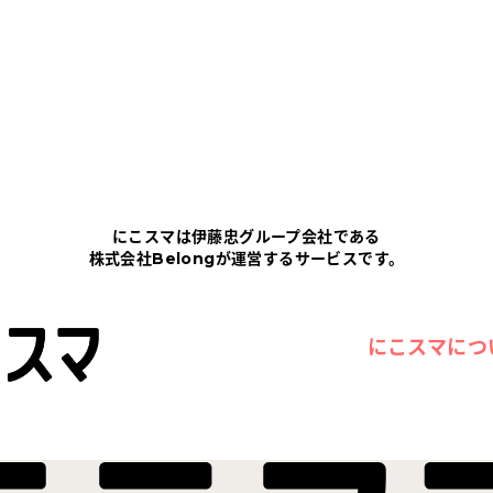
にこスマは伊藤忠グループ会社である
株式会社Belongが運営するサービスです。
にこスマにつ