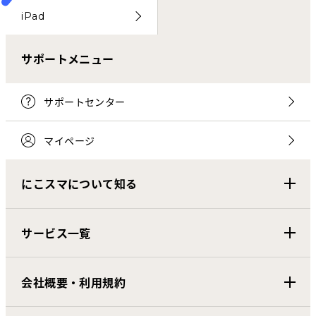
iPad
サポートメニュー
サポートセンター
マイページ
にこスマについて知る
サービス一覧
会社概要・利用規約