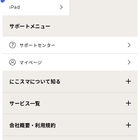
iPad
サポートメニュー
サポートセンター
マイページ
にこスマについて知る
サービス一覧
会社概要・利用規約