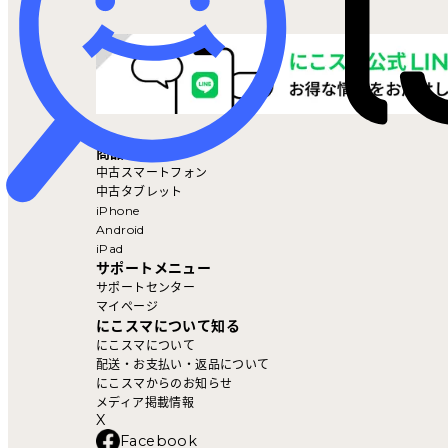
マイページ
商品を探す
中古スマートフォン
中古タブレット
iPhone
Android
iPad
サポートメニュー
サポートセンター
マイページ
にこスマについて知る
にこスマについて
配送・お支払い・返品について
にこスマからのお知らせ
メディア掲載情報
X
Facebook