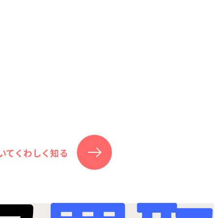
いてくわしく知る