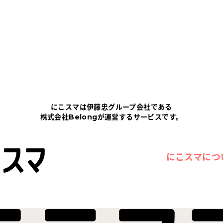
にこスマは伊藤忠グループ会社である
株式会社Belongが運営するサービスです。
にこスマにつ