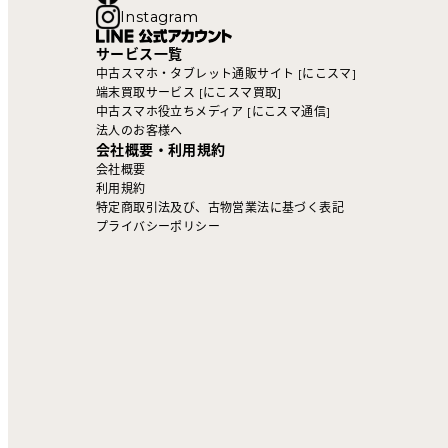
Instagram
サービス一覧
中古スマホ・タブレット通販サイト [にこスマ]
端末買取サービス [にこスマ買取]
中古スマホ役立ちメディア [にこスマ通信]
法人のお客様へ
会社概要・利用規約
会社概要
利用規約
特定商取引法及び、古物営業法に基づく表記
プライバシーポリシー