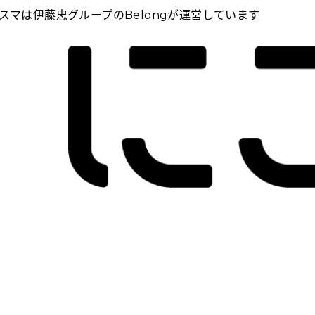
スマは伊藤忠グループのBelongが運営しています