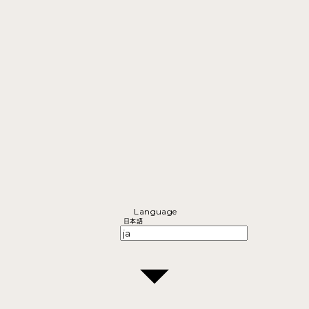
Language
日本語