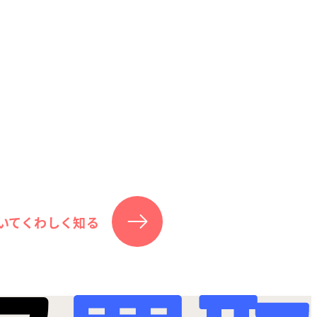
いてくわしく知る