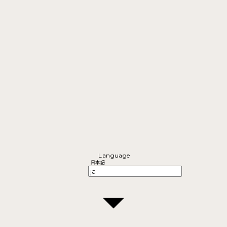
Language
日本語