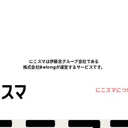
にこスマは伊藤忠グループ会社である
株式会社Belongが運営するサービスです。
にこスマにつ