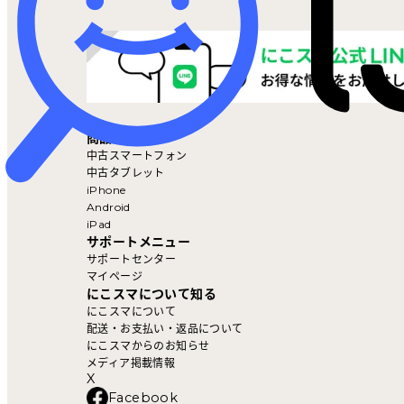
マイページ
商品を探す
中古スマートフォン
中古タブレット
iPhone
Android
iPad
サポートメニュー
サポートセンター
マイページ
にこスマについて知る
にこスマについて
配送・お支払い・返品について
にこスマからのお知らせ
メディア掲載情報
X
Facebook