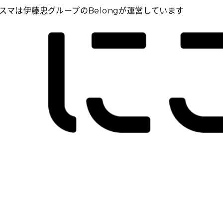
スマは伊藤忠グループのBelongが運営しています