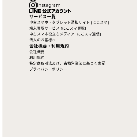
Instagram
サービス一覧
中古スマホ・タブレット通販サイト [にこスマ]
端末買取サービス [にこスマ買取]
中古スマホ役立ちメディア [にこスマ通信]
法人のお客様へ
会社概要・利用規約
会社概要
利用規約
特定商取引法及び、古物営業法に基づく表記
プライバシーポリシー