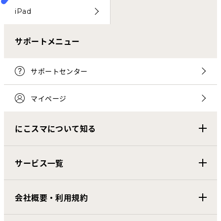
iPad
サポートメニュー
サポートセンター
マイページ
にこスマについて知る
サービス一覧
会社概要・利用規約