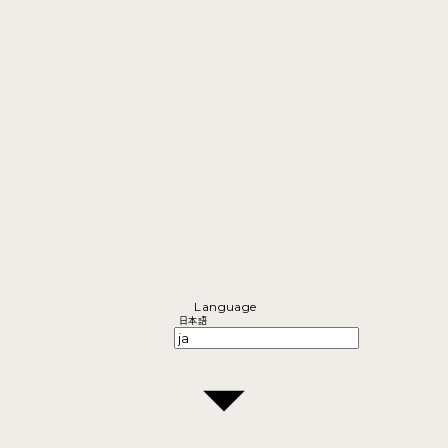
Language
日本語