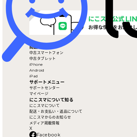
マイページ
商品を探す
中古スマートフォン
中古タブレット
iPhone
Android
iPad
サポートメニュー
サポートセンター
マイページ
にこスマについて知る
にこスマについて
配送・お支払い・返品について
にこスマからのお知らせ
メディア掲載情報
X
Facebook