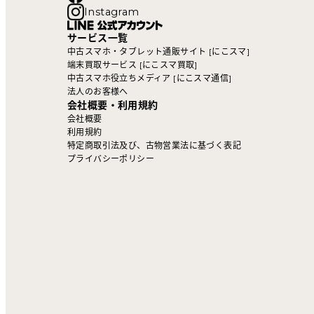
Instagram
サービス一覧
中古スマホ・タブレット通販サイト [にこスマ]
端末買取サービス [にこスマ買取]
中古スマホ役立ちメディア [にこスマ通信]
法人のお客様へ
会社概要・利用規約
会社概要
利用規約
特定商取引法及び、古物営業法に基づく表記
プライバシーポリシー