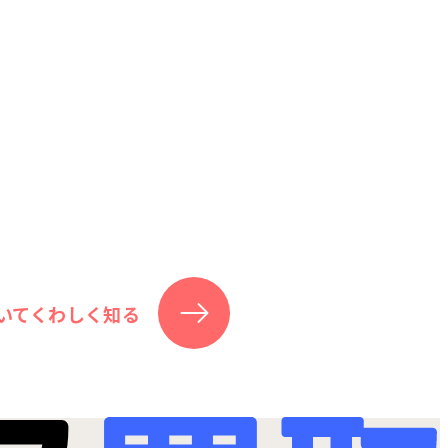
いてくわしく知る