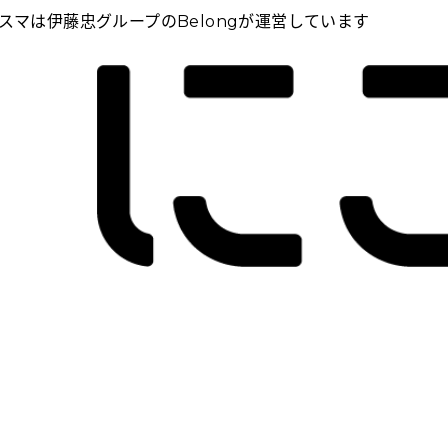
スマは伊藤忠グループのBelongが運営しています