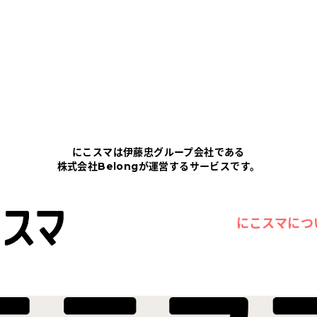
にこスマは伊藤忠グループ会社である
株式会社Belongが運営するサービスです。
にこスマにつ