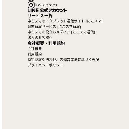
Instagram
サービス一覧
中古スマホ・タブレット通販サイト [にこスマ]
端末買取サービス [にこスマ買取]
中古スマホ役立ちメディア [にこスマ通信]
法人のお客様へ
会社概要・利用規約
会社概要
利用規約
特定商取引法及び、古物営業法に基づく表記
プライバシーポリシー