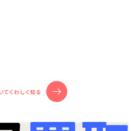
いてくわしく知る