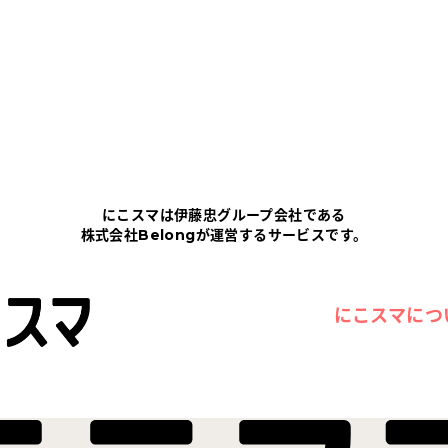
にこスマは伊藤忠グループ会社である
株式会社Belongが運営するサービスです。
にこスマにつ