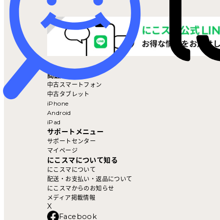
マイページ
商品を探す
中古スマートフォン
中古タブレット
iPhone
Android
iPad
サポートメニュー
サポートセンター
マイページ
にこスマについて知る
にこスマについて
配送・お支払い・返品について
にこスマからのお知らせ
メディア掲載情報
X
Facebook