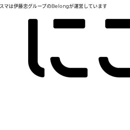
スマは伊藤忠グループのBelongが運営しています