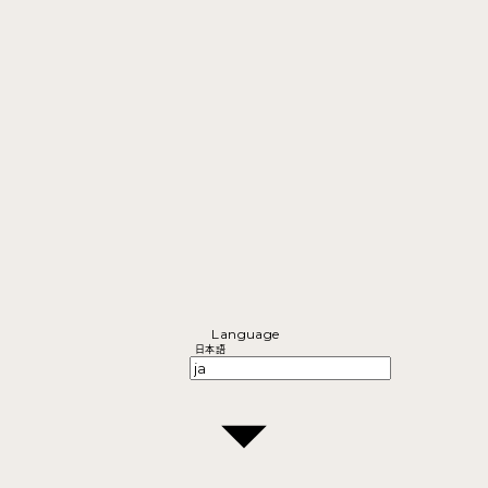
Language
日本語