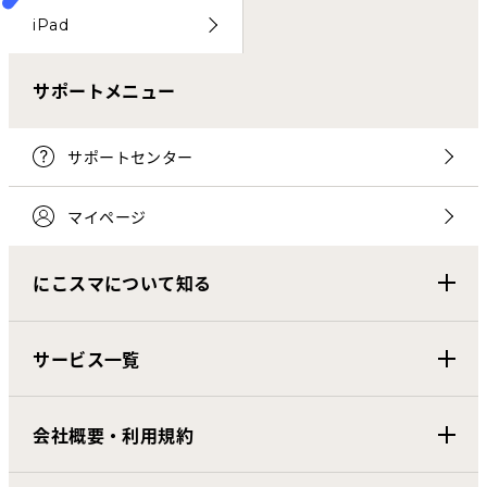
iPad
サポートメニュー
サポートセンター
マイページ
にこスマについて知る
サービス一覧
会社概要・利用規約