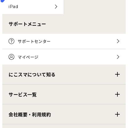
iPad
サポートメニュー
サポートセンター
マイページ
にこスマについて知る
サービス一覧
会社概要・利用規約