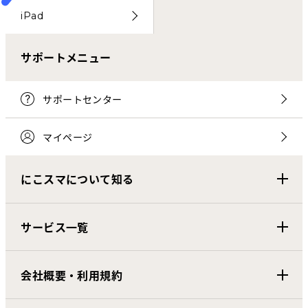
iPad
サポートメニュー
サポートセンター
マイページ
にこスマについて知る
サービス一覧
会社概要・利用規約