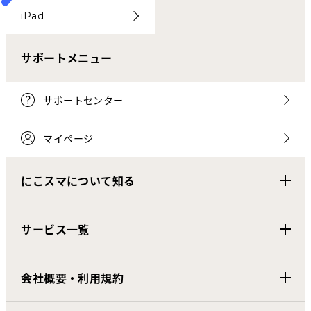
iPad
サポートメニュー
サポートセンター
マイページ
にこスマについて知る
サービス一覧
会社概要・利用規約