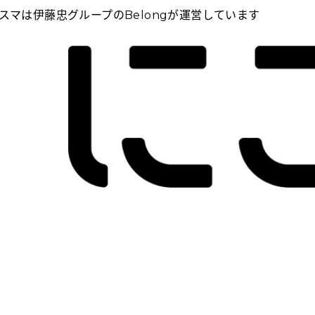
スマは伊藤忠グループのBelongが運営しています