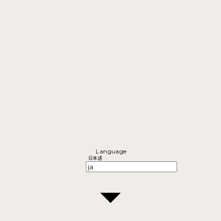
Language
日本語