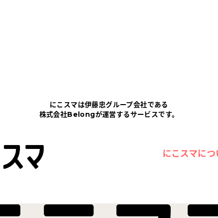
にこスマは伊藤忠グループ会社である
株式会社Belongが運営するサービスです。
にこスマにつ