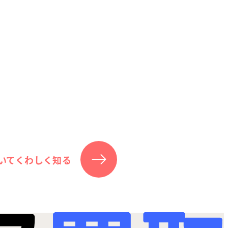
いてくわしく知る