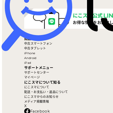
マイページ
商品を探す
中古スマートフォン
中古タブレット
iPhone
Android
iPad
サポートメニュー
サポートセンター
マイページ
にこスマについて知る
にこスマについて
配送・お支払い・返品について
にこスマからのお知らせ
メディア掲載情報
X
Facebook