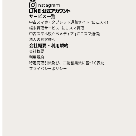
Instagram
サービス一覧
中古スマホ・タブレット通販サイト [にこスマ]
端末買取サービス [にこスマ買取]
中古スマホ役立ちメディア [にこスマ通信]
法人のお客様へ
会社概要・利用規約
会社概要
利用規約
特定商取引法及び、古物営業法に基づく表記
プライバシーポリシー