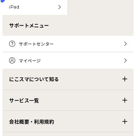
iPad
サポートメニュー
サポートセンター
マイページ
にこスマについて知る
サービス一覧
会社概要・利用規約