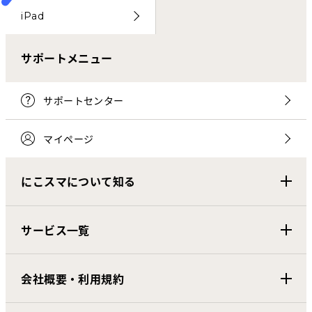
iPad
サポートメニュー
サポートセンター
マイページ
にこスマについて知る
サービス一覧
会社概要・利用規約