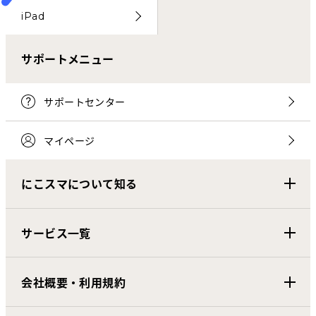
iPad
サポートメニュー
サポートセンター
マイページ
にこスマについて知る
サービス一覧
会社概要・利用規約