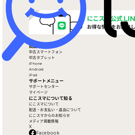
マイページ
商品を探す
中古スマートフォン
中古タブレット
iPhone
Android
iPad
サポートメニュー
サポートセンター
マイページ
にこスマについて知る
にこスマについて
配送・お支払い・返品について
にこスマからのお知らせ
メディア掲載情報
X
Facebook