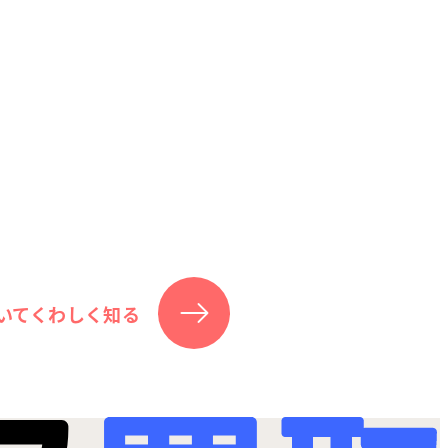
いてくわしく知る