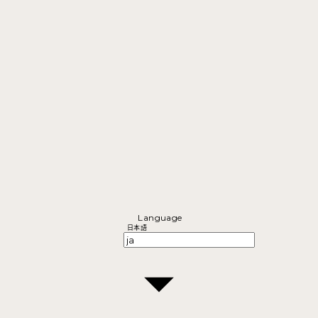
Language
日本語