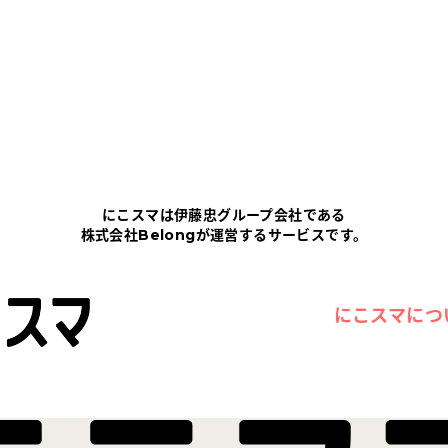
にこスマは伊藤忠グループ会社である
株式会社Belongが運営するサービスです。
にこスマにつ