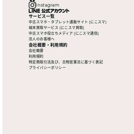
Instagram
サービス一覧
中古スマホ・タブレット通販サイト [にこスマ]
端末買取サービス [にこスマ買取]
中古スマホ役立ちメディア [にこスマ通信]
法人のお客様へ
会社概要・利用規約
会社概要
利用規約
特定商取引法及び、古物営業法に基づく表記
プライバシーポリシー