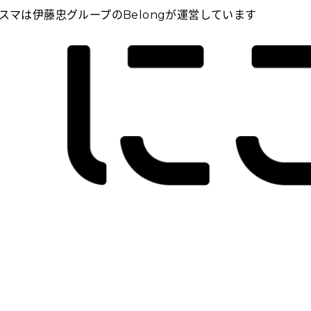
スマは伊藤忠グループのBelongが運営しています