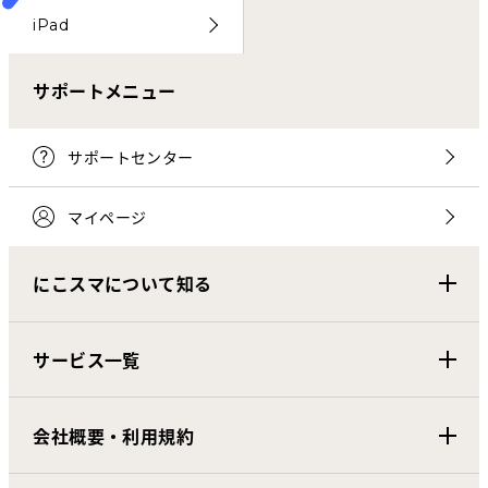
iPad
サポートメニュー
サポートセンター
マイページ
にこスマについて知る
サービス一覧
会社概要・利用規約