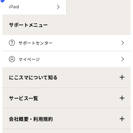
iPad
サポートメニュー
サポートセンター
マイページ
にこスマについて知る
サービス一覧
会社概要・利用規約