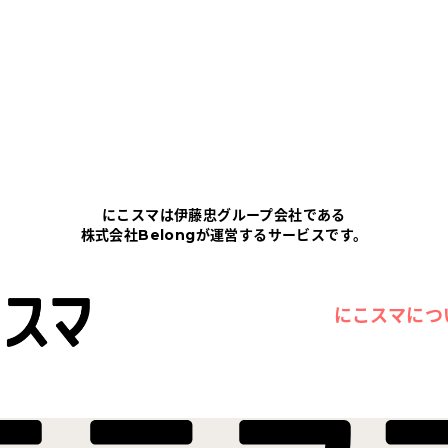
にこスマは伊藤忠グループ会社である
株式会社Belongが運営するサービスです。
にこスマにつ