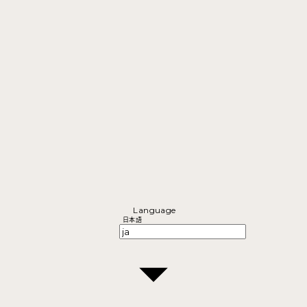
Language
日本語