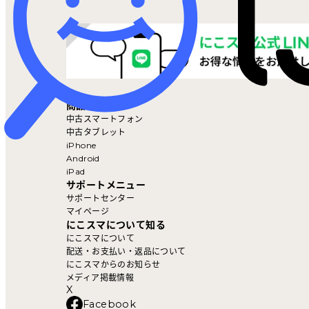
マイページ
商品を探す
中古スマートフォン
中古タブレット
iPhone
Android
iPad
サポートメニュー
サポートセンター
マイページ
にこスマについて知る
にこスマについて
配送・お支払い・返品について
にこスマからのお知らせ
メディア掲載情報
X
Facebook