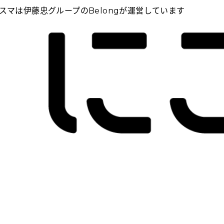
スマは伊藤忠グループのBelongが運営しています