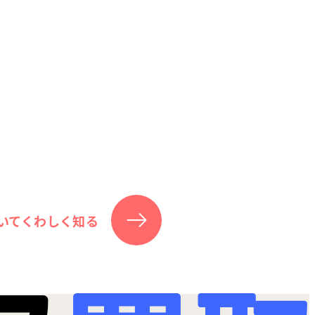
いてくわしく知る