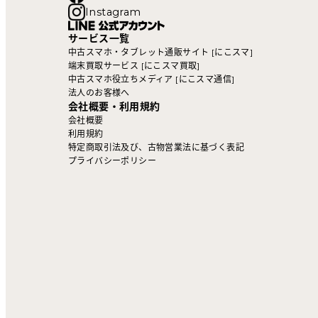
Instagram
サービス一覧
中古スマホ・タブレット通販サイト [にこスマ]
端末買取サービス [にこスマ買取]
中古スマホ役立ちメディア [にこスマ通信]
法人のお客様へ
会社概要・利用規約
会社概要
利用規約
特定商取引法及び、古物営業法に基づく表記
プライバシーポリシー