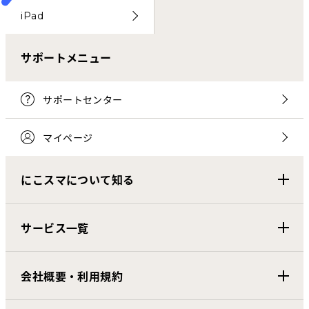
iPad
サポートメニュー
サポートセンター
マイページ
にこスマについて知る
サービス一覧
会社概要・利用規約