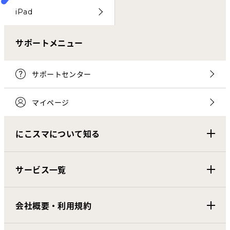
iPad
サポートメニュー
サポートセンター
マイページ
にこスマについて知る
サービス一覧
会社概要・利用規約