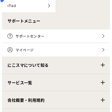
iPad
サポートメニュー
サポートセンター
マイページ
にこスマについて知る
サービス一覧
会社概要・利用規約